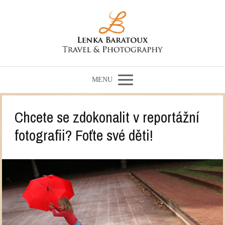
MENU
Chcete se zdokonalit v reportážní
fotografii? Foťte své děti!