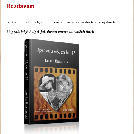
Rozdávám
Klikněte na obrázek, zadejte svůj e-mail a vyzvedněte si svůj dárek.
20 praktických tipů, jak dostat emoce do vašich fotek