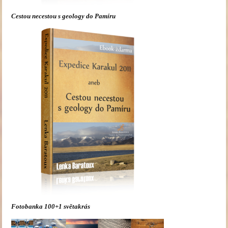
Cestou necestou s geology do Pamíru
Fotobanka 100+1 světakrás