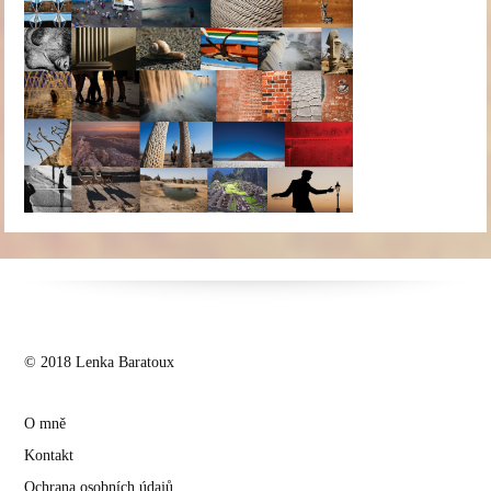
© 2018 Lenka Baratoux
O mně
Kontakt
Ochrana osobních údajů