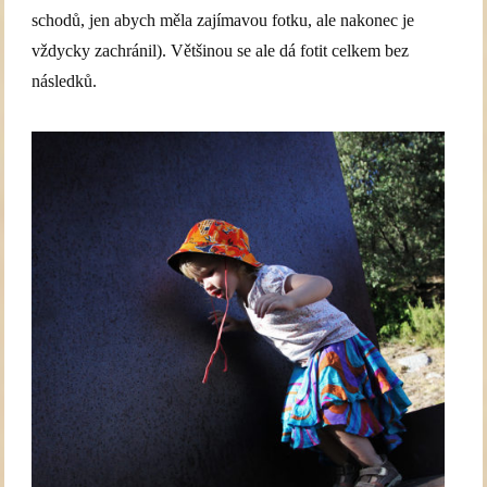
schodů, jen abych měla zajímavou fotku, ale nakonec je
vždycky zachránil). Většinou se ale dá fotit celkem bez
následků.