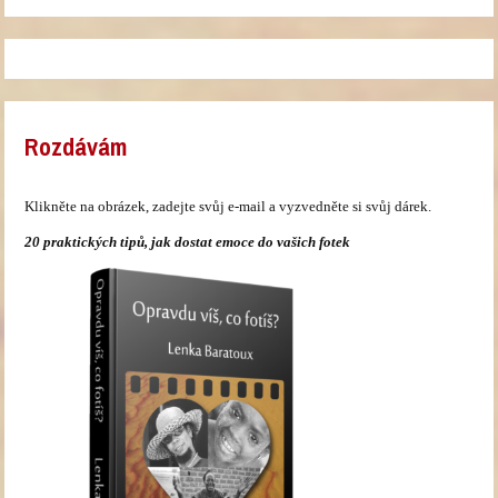
Rozdávám
Klikněte na obrázek, zadejte svůj e-mail a vyzvedněte si svůj dárek.
20 praktických tipů, jak dostat emoce do vašich fotek