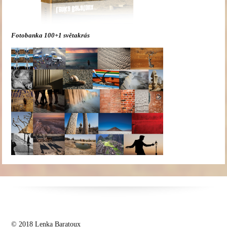
Fotobanka 100+1 světakrás
© 2018 Lenka Baratoux